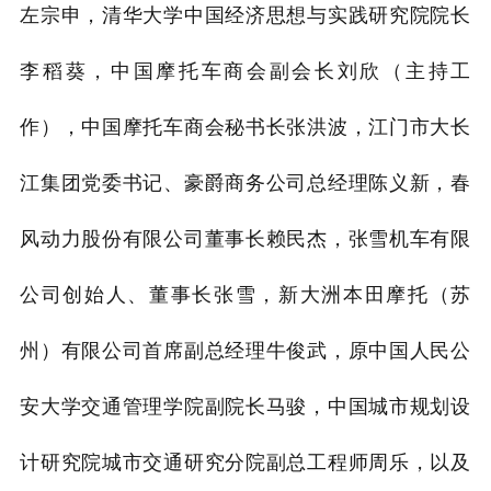
左宗申，清华大学中国经济思想与实践研究院院长
李稻葵，中国摩托车商会副会长刘欣（主持工
作），中国摩托车商会秘书长张洪波，江门市大长
江集团党委书记、豪爵商务公司总经理陈义新，春
风动力股份有限公司董事长赖民杰，张雪机车有限
公司创始人、董事长张雪，新大洲本田摩托（苏
州）有限公司首席副总经理牛俊武，原中国人民公
安大学交通管理学院副院长马骏，中国城市规划设
计研究院城市交通研究分院副总工程师周乐，以及