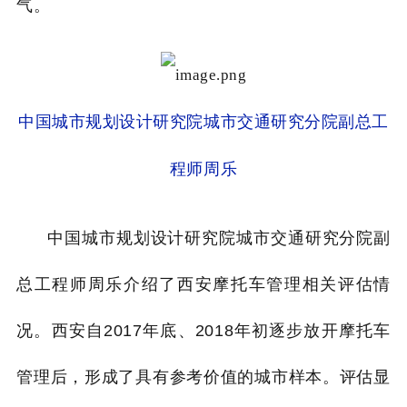
气。
中国城市规划设计研究院城市交通研究分院副总工
程师周乐
中国城市规划设计研究院城市交通研究分院副
总工程师周乐介绍了西安摩托车管理相关评估情
况。西安自2017年底、2018年初逐步放开摩托车
管理后，形成了具有参考价值的城市样本。评估显