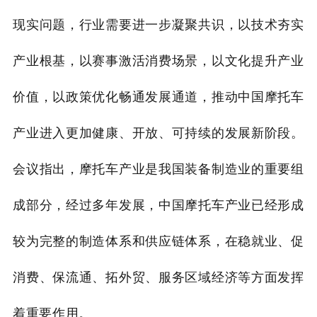
现实问题，行业需要进一步凝聚共识，以技术夯实
产业根基，以赛事激活消费场景，以文化提升产业
价值，以政策优化畅通发展通道，推动中国摩托车
产业进入更加健康、开放、可持续的发展新阶段。
会议指出，摩托车产业是我国装备制造业的重要组
成部分，经过多年发展，中国摩托车产业已经形成
较为完整的制造体系和供应链体系，在稳就业、促
消费、保流通、拓外贸、服务区域经济等方面发挥
着重要作用。