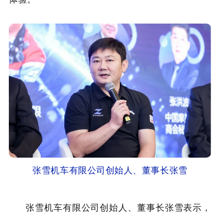
张雪机车有限公司创始人、董事长张雪
张雪机车有限公司创始人、董事长张雪表示，