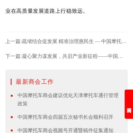
业在高质量发展道路上行稳致远。
上一篇:疏堵结合促发展 精准治理惠民生 — 中国摩托车商会建言优化海
下一篇:凝心聚力谋发展，共启产业新征程——中国摩托车商会四届八次理事
最新商会工作
中国摩托车商会建议优化天津摩托车通行管理
政策
中国摩托车商会四届五次秘书长会顺利召开
中国摩托车商会视频号开通暨稿件征集通知