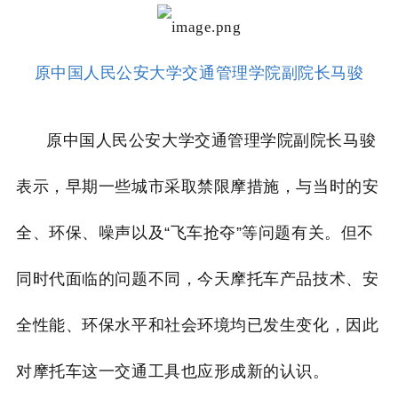
原中国人民公安大学交通管理学院副院长马骏
原中国人民公安大学交通管理学院副院长马骏
表示，早期一些城市采取禁限摩措施，与当时的安
全、环保、噪声以及“飞车抢夺”等问题有关。但不
同时代面临的问题不同，今天摩托车产品技术、安
全性能、环保水平和社会环境均已发生变化，因此
对摩托车这一交通工具也应形成新的认识。