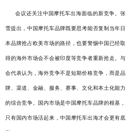
会议还关注中国摩托车出海面临的新竞争。张
雪提出，中国摩托车品牌既要思考能否复制当年日
本品牌抢占欧美市场的路径，也要警惕中国已经取
得的海外市场会不会被印度等竞争者重新抢走。与
会代表认为，海外竞争不是短期价格竞争，而是品
牌、渠道、金融、服务、赛事、文化和本土化能力
的综合竞争。国内市场是中国摩托车品牌的根基，
只有国内市场活起来，中国摩托车出海才会更有底