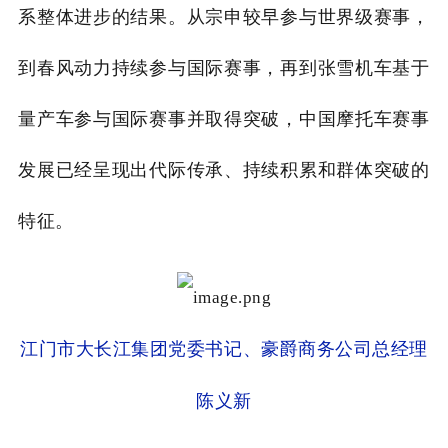
系整体进步的结果。从宗申较早参与世界级赛事，
到春风动力持续参与国际赛事，再到张雪机车基于
量产车参与国际赛事并取得突破，中国摩托车赛事
发展已经呈现出代际传承、持续积累和群体突破的
特征。
江门市大长江集团党委书记、豪爵商务公司总经理
陈义新