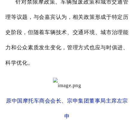
针对禁限摩政策、车辆报废政策和城市交通管
理等议题，与会嘉宾认为，相关政策形成于特定历
史阶段，但随着车辆技术、交通环境、城市治理能
力和公众素质发生变化，管理方式也应与时俱进、
科学优化。
原中国摩托车商会会长、宗申集团董事局主席左宗
申