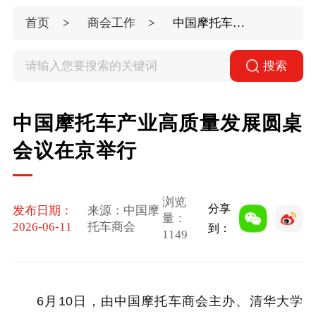
首页
商会工作
中国摩托车产业高质量发展圆桌会议在京举行
搜索
中国摩托车产业高质量发展圆桌
会议在京举行
浏览
分享
发布日期：
来源：中国摩
量：
2026-06-11
托车商会
到：
1149
6月10日，由中国摩托车商会主办、清华大学