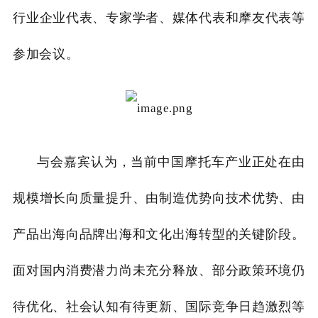
行业企业代表、专家学者、媒体代表和摩友代表等
参加会议。
与会嘉宾认为，当前中国摩托车产业正处在由
规模增长向质量提升、由制造优势向技术优势、由
产品出海向品牌出海和文化出海转型的关键阶段。
面对国内消费潜力尚未充分释放、部分政策环境仍
待优化、社会认知有待更新、国际竞争日趋激烈等