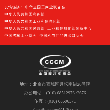
友情链接：
中华全国工商业联合会
中华人民共和国商务部
中华人民共和国工业和信息化部
中华人民共和国民政部
工业和信息化部装备中心
中国汽车工业协会
中国机电产品进出口商会
地址：北京市西城区月坛南街26号院
办公电话：(010) 68512976 /2676
传真：(010) 68596371
E-mail: cccmp@126.com