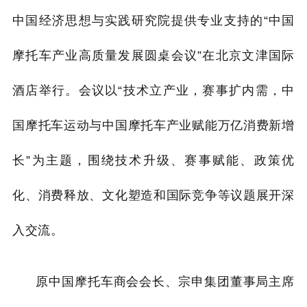
中国经济思想与实践研究院提供专业支持的“中国
摩托车产业高质量发展圆桌会议”在北京文津国际
酒店举行。会议以“技术立产业，赛事扩内需，中
国摩托车运动与中国摩托车产业赋能万亿消费新增
长”为主题，围绕技术升级、赛事赋能、政策优
化、消费释放、文化塑造和国际竞争等议题展开深
入交流。
原中国摩托车商会会长、宗申集团董事局主席