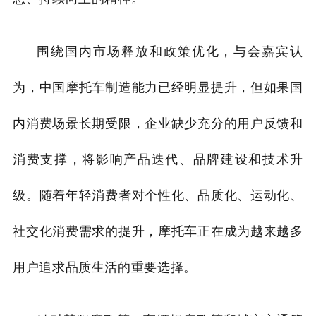
围绕国内市场释放和政策优化，与会嘉宾认
为，中国摩托车制造能力已经明显提升，但如果国
内消费场景长期受限，企业缺少充分的用户反馈和
消费支撑，将影响产品迭代、品牌建设和技术升
级。随着年轻消费者对个性化、品质化、运动化、
社交化消费需求的提升，摩托车正在成为越来越多
用户追求品质生活的重要选择。