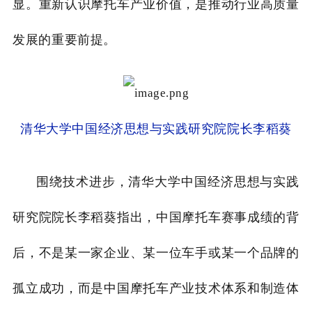
显。重新认识摩托车产业价值，是推动行业高质量
发展的重要前提。
清华大学中国经济思想与实践研究院院长李稻葵
围绕技术进步，清华大学中国经济思想与实践
研究院院长李稻葵指出，中国摩托车赛事成绩的背
后，不是某一家企业、某一位车手或某一个品牌的
孤立成功，而是中国摩托车产业技术体系和制造体