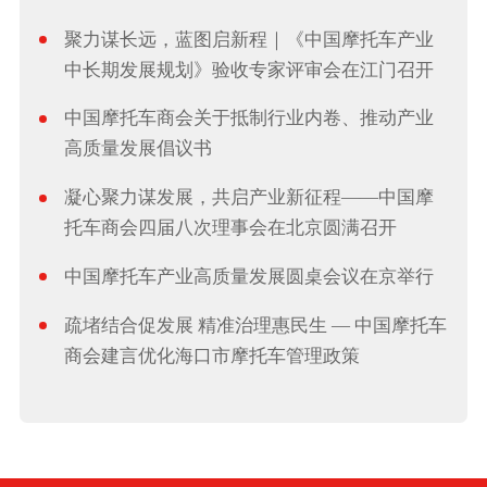
聚力谋长远，蓝图启新程｜《中国摩托车产业
中长期发展规划》验收专家评审会在江门召开
中国摩托车商会关于抵制行业内卷、推动产业
高质量发展倡议书
凝心聚力谋发展，共启产业新征程——中国摩
托车商会四届八次理事会在北京圆满召开
中国摩托车产业高质量发展圆桌会议在京举行
疏堵结合促发展 精准治理惠民生 — 中国摩托车
商会建言优化海口市摩托车管理政策