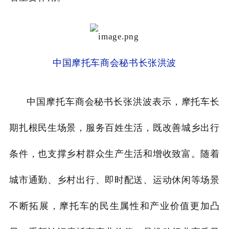
中国摩托车商会秘书长张洪波
中国摩托车商会秘书长张洪波表示，摩托车长
期扎根民生场景，服务百姓生活，既改善城乡出行
条件，也支撑乡村群众生产生活和增收致富。随着
城市通勤、乡村出行、即时配送、运动休闲等场景
不断拓展，摩托车的民生属性和产业价值更加凸