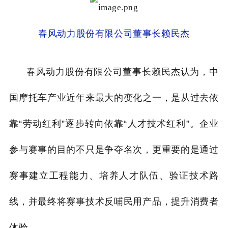
春风动力股份有限公司董事长赖民杰
春风动力股份有限公司董事长赖民杰认为，中
国摩托车产业近年来最大的变化之一，是从过去依
靠“劳动红利”逐步转向依靠“人才技术红利”。企业
参与赛事的目的不只是争夺名次，更重要的是通过
赛事建立工程能力、培养人才队伍、验证技术路
线，并最终将赛事技术反哺民用产品，提升消费者
体验。