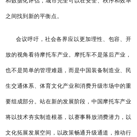
和数据化评估，城市完全可以在安全、秩序和效率
之间找到新的平衡点。
会议呼吁，社会各界应以更加理性、包容、开
放的视角看待摩托车产业。摩托车不是落后产业，
也不是简单的管理难题，而是中国装备制造业、民
生交通体系、体育文化产业和消费升级市场中的重
要组成部分。站在新的发展阶段，中国摩托车产业
将以技术夯实制造根基，以赛事释放消费潜力，以
文化拓展发展空间，以政策畅通升级通道，推动行