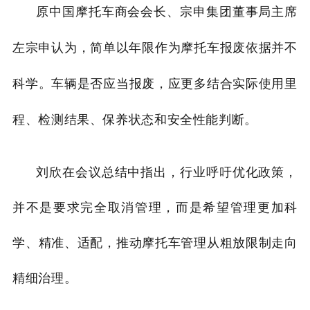
原中国摩托车商会会长、宗申集团董事局主席
认为，简单以年限作为摩托车报废依据并不
左宗申
科学。车辆是否应当报废，应更多结合实际使用里
程、检测结果、保养状态和安全性能判断。
刘欣在会议总结中指出，行业呼吁优化政策，
并不是要求完全取消管理，而是希望管理更加科
学、精准、适配，推动摩托车管理从粗放限制走向
精细治理。