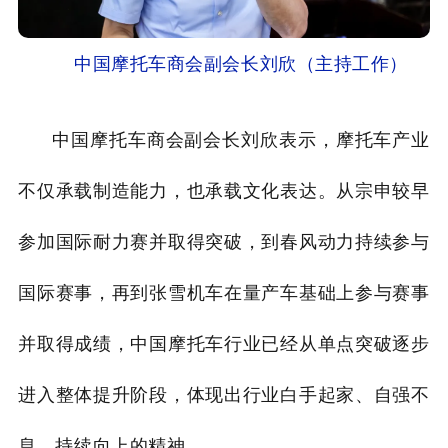
中国摩托车商会副会长刘欣（主持工作）
中国摩托车商会副会长刘欣表示，摩托车产业
不仅承载制造能力，也承载文化表达。从宗申较早
参加国际耐力赛并取得突破，到春风动力持续参与
国际赛事，再到张雪机车在量产车基础上参与赛事
并取得成绩，中国摩托车行业已经从单点突破逐步
进入整体提升阶段，体现出行业白手起家、自强不
息、持续向上的精神。