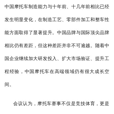
中国摩托车制造能力与十年前、十几年前相比已经
发生明显变化，在制造工艺、零部件加工和整车性
能方面取得了显著提升。中国品牌与国际顶尖品牌
相比仍有差距，但这种差距并非不可逾越。随着中
国企业继续加大研发投入、扩大市场验证、提升工
程经验，中国摩托车在高端领域仍有很大成长空
间。
会议认为，摩托车赛事不仅是竞技体育，更是