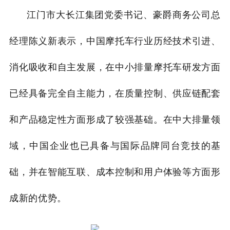
江门市大长江集团党委书记、豪爵商务公司总
经理陈义新表示，中国摩托车行业历经技术引进、
消化吸收和自主发展，在中小排量摩托车研发方面
已经具备完全自主能力，在质量控制、供应链配套
和产品稳定性方面形成了较强基础。在中大排量领
域，中国企业也已具备与国际品牌同台竞技的基
础，并在智能互联、成本控制和用户体验等方面形
成新的优势。