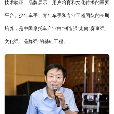
技术验证、品牌展示、用户培育和文化传播的重要
平台。少年车手、青年车手和专业工程团队的长期
培养，是中国摩托车产业由“制造强”走向“赛事强、
文化强、品牌强”的基础工程。