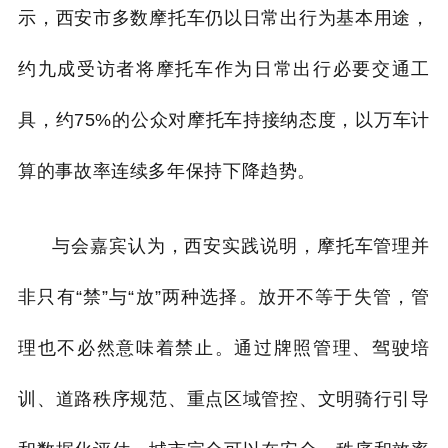
示，西安市多数摩托车仍以日常出行为基本用途，
约九成受访者将摩托车作为日常出行必要交通工
具，约75%的公众对摩托车持接纳态度，以万车计
算的事故率连续多年保持下降趋势。
与会嘉宾认为，西安实践说明，摩托车管理并
非只有“禁”与“放”两种选择。放开不等于失管，管
理也不必然意味着禁止。通过牌照管理、驾驶培
训、道路秩序规范、重点区域管控、文明骑行引导