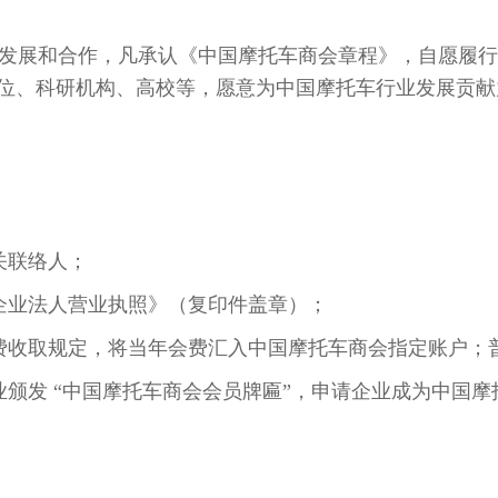
发展和合作，凡承认《中国摩托车商会章程》，自愿履行
位、科研机构、高校等，
愿意为中国摩托车行业发展贡献
关联络人；
企业法人营业执照》（复印件盖章）；
收取规定，将当年会费汇入中国摩托车商会指定账户；普通
颁发 “中国摩托车商会会员牌匾”，申请企业成为中国