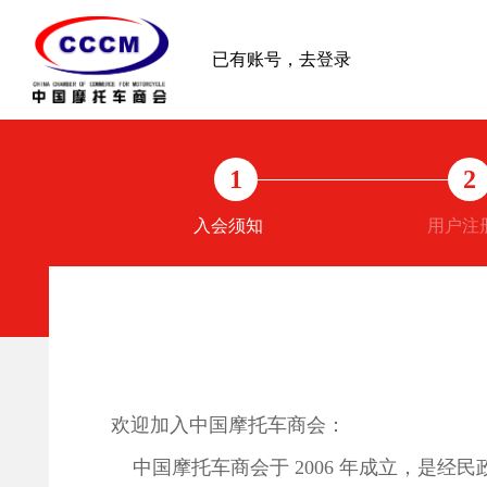
已有账号，去登录
1
2
入会须知
用户注
欢迎加入中国摩托车商会：
中国摩托车商会于 2006 年成立，是