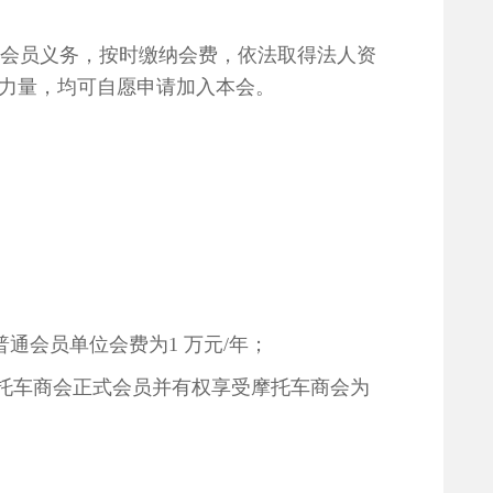
会员义务，按时缴纳会费，依法取得法人资
力量，
均可自愿申请加入本会。
会员单位会费为1 万元/年；
摩托车商会正式会员并有权享受摩托车商会为