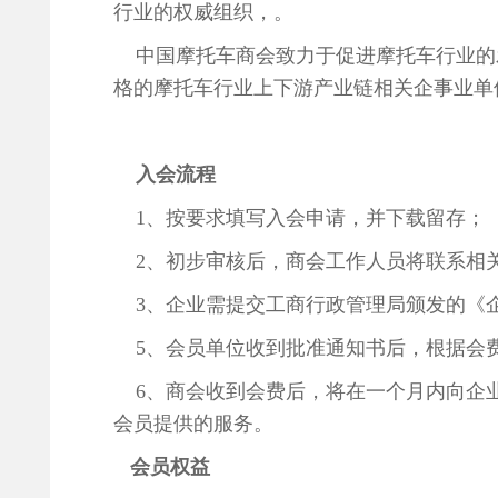
行业的权威组织，。
中国摩托车商会
致力于促进摩托车行业的
格的
摩托车行业上下游产业链相关企事业单
入会流程
1、按要求填写入会申请，并下载留存；
2、初步审核后，商会工作人员将联系相
3、企业需提交工商行政管理局颁发的《
5、会员单位收到批准通知书后，根据会费
6、商会收到会费后，将在一个月内向企业
会员提供的服务。
会员权益