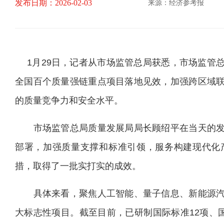
发布日期：2026-02-03
来源：经济参考报
1月29日，记者从市场监管总局获悉，市场监管
全国百个质量强链重点项目落地见效，加强跨区域
的质量竞争力和安全水平。
市场监管总局质量发展局局长顾绍平在当天的发
部署，加强质量支撑和标准引领，服务构建现代化
措，取得了一批实打实的成效。
具体来看，聚焦人工智能、量子信息、新能源汽
大标志性项目。截至目前，已研制国际标准12项、