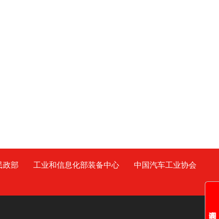
民政部
工业和信息化部装备中心
中国汽车工业协会