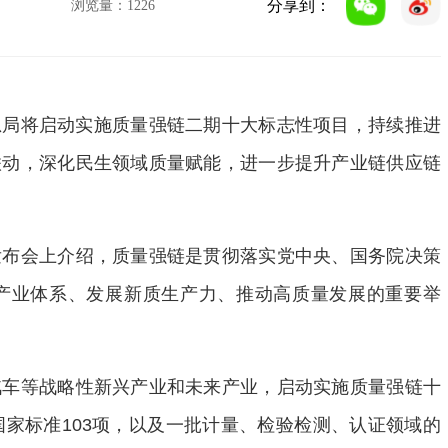
分享到：
浏览量：
1226
总局将启动实施质量强链二期十大标志性项目，持续推进
联动，深化民生领域质量赋能，进一步提升产业链供应链
布会上介绍，质量强链是贯彻落实党中央、国务院决策
产业体系、发展新质生产力、推动高质量发展的重要举
车等战略性新兴产业和未来产业，启动实施质量强链十
国家标准103项，以及一批计量、检验检测、认证领域的