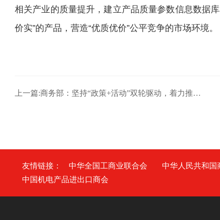
相关产业的质量提升，建立产品质量参数信息数据库
价实”的产品，营造“优质优价”公平竞争的市场环境
上一篇:商务部：坚持“政策+活动”双轮驱动，着力推进贸易投资一体化、
友情链接：
中华全国工商业联合会
中华人民共和国
中国机电产品进出口商会