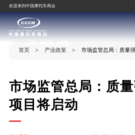
欢迎来到中国摩托车商会
-->
产业政策
首页
产业政策
市场监管总局：质量
Industrial policy
市场监管总局：质量
项目将启动