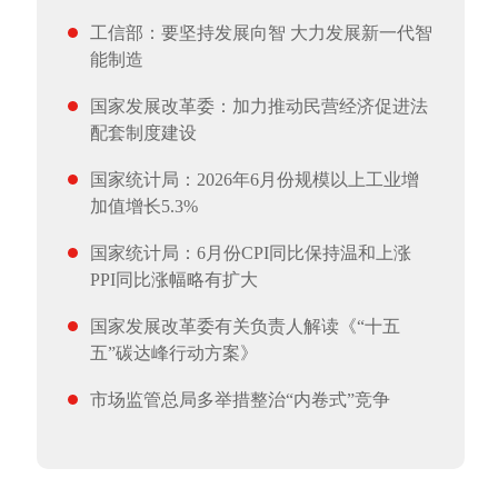
工信部：要坚持发展向智 大力发展新一代智
能制造
国家发展改革委：加力推动民营经济促进法
配套制度建设
国家统计局：2026年6月份规模以上工业增
加值增长5.3%
国家统计局：6月份CPI同比保持温和上涨
PPI同比涨幅略有扩大
国家发展改革委有关负责人解读《“十五
五”碳达峰行动方案》
市场监管总局多举措整治“内卷式”竞争