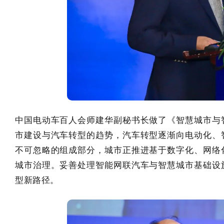
中国电动车百人会师建华副秘书长做了《智慧城市与
市建设与汽车转型的趋势，汽车转型逐渐向电动化、
不可忽略的组成部分，城市正推进基于数字化、网络
城市治理。妥善处理智能网联汽车与智慧城市基础设
型新路径。