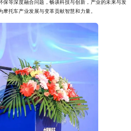
环保等深度融合问题，畅谈科技与创新，产业的未来与发
为摩托车产业发展与变革贡献智慧和力量。