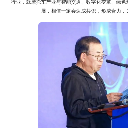
行业，就摩托车产业与智能交通、数字化变革、绿色
展，相信一定会达成共识，形成合力，