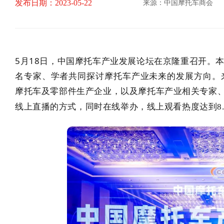
发布日期：2023-05-22
来源：中国摩托车商会
5月18日，中国摩托车产业发展论坛在京隆重召开。本
名专家、学者共同探讨摩托车产业未来的发展方向。
摩托车及零部件生产企业，以及摩托车产业相关专家、
线上直播的方式，同时在线举办，线上观看热度达到8.