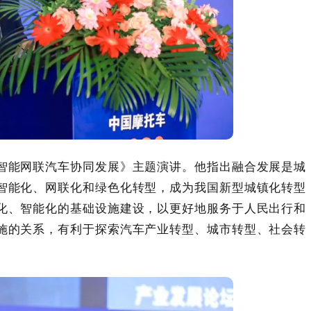
智能网联汽车协同发展》主题演讲。他指出融合发展是城
智能化、网联化和绿色化转型，成为我国新型城镇化转型
化、智能化的基础设施建设，以更好地服务于人民出行和
施的关系，有利于探索汽车产业转型、城市转型、社会转