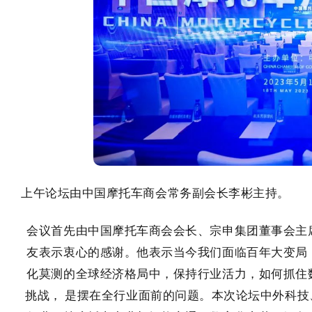
上午论坛由中国摩托车商会常务副会长李彬主持。
会议首先由中国摩托车商会会长、宗申集团董事会主
友表示衷心的感谢。他表示当今我们面临百年大变局
化莫测的全球经济格局中，保持行业活力，如何抓住
挑战， 是摆在全行业面前的问题。本次论坛中外科