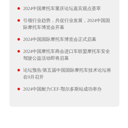
2024中国摩托车重庆论坛嘉宾观点荟萃
引领行业趋势，共促行业发展，2024中国国
际摩托车博览会开幕
2024中国国际摩托车博览会正式启幕
2024中国摩托车商会进口车联盟摩托车安全
驾驶公益活动即将启幕
论坛预告/第五届中国国际摩托车技术论坛将
在9月召开
2024中国耐力CEF-鄂尔多斯站成功举办