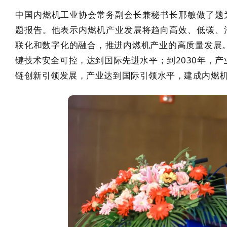
中国内燃机工业协会常务副会长兼秘书长邢敏做了题
题报告。他表示内燃机产业发展将趋向高效、低碳、
联化和数字化的融合，推进内燃机产业的高质量发展。
键技术安全可控，达到国际先进水平；到2030年，产
链创新引领发展，产业达到国际引领水平，建成内燃