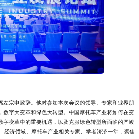
席左宗申致辞。他对参加本次会议的领导、专家和业界朋
，数字大变革和绿色大转型。中国摩托车产业将如何在变
数字变革中的重要机遇，以及克服绿色转型所面临的严峻
技、经济领域、摩托车产业相关专家、学者济济一堂，聚焦