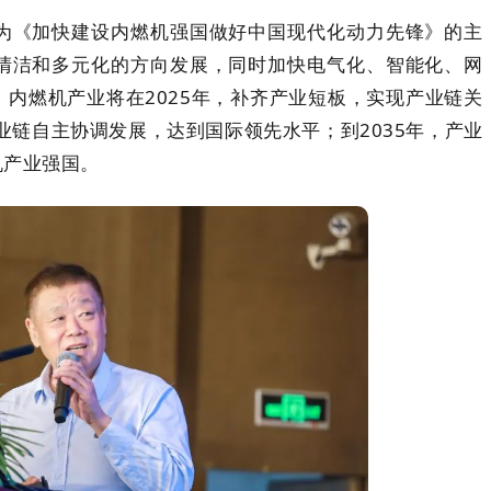
为《加快建设内燃机强国做好中国现代化动力先锋》的主
清洁和多元化的方向发展，同时加快电气化、智能化、网
内燃机产业将在2025年，补齐产业短板，实现产业链关
业链自主协调发展，达到国际领先水平；到2035年，产业
机产业强国。