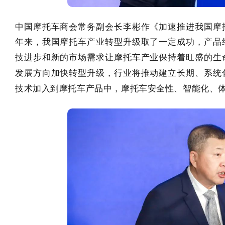
中国摩托车商会常务副会长李彬作《加速推进我国摩
年来，我国摩托车产业转型升级取了一定成功，产品
技进步和新的市场需求让摩托车产业保持着旺盛的生
发展方向加快转型升级，行业将推动建立长期、系统
技术加入到摩托车产品中，摩托车安全性、智能化、