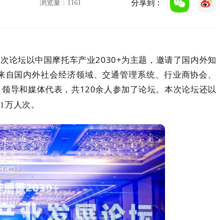
分享到：
浏览量：
1161
次论坛以中国摩托车产业2030+为主题，邀请了国内外知
来自国内外社会经济领域、交通管理系统、行业商协会、
领导和媒体代表，共120余人参加了论坛。
本次论坛还以
1万人次。