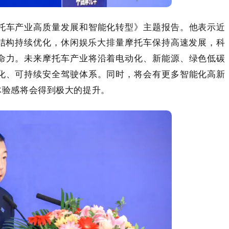
托车产业高质量发展和智能化转型》主题报告。他表示近
结构持续优化，休闲娱乐大排量摩托车
保持高速发展，科
命力。
未来摩托车产业将沿着电动化、新能源、绿色低碳
化、可持续安全驾驶体系。
同时，将会有更多智能化高新
体验感将会得到极大的提升。