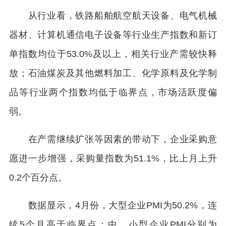
从行业看，铁路船舶航空航天设备、电气机械
器材、计算机通信电子设备等行业生产指数和新订
单指数均位于53.0%及以上，相关行业产需较快释
放；石油煤炭及其他燃料加工、化学原料及化学制
品等行业两个指数均低于临界点，市场活跃度偏
弱。
在产需继续扩张等因素的带动下，企业采购意
愿进一步增强，采购量指数为51.1%，比上月上升
0.2个百分点。
数据显示，4月份，大型企业PMI为50.2%，连
续5个月高于临界点；中、小型企业PMI分别为