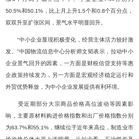
50.5%和50.1%，比上月上升1.5个和0.8个百分点，
双双升至扩张区间，景气水平明显回升。
“中小企业显现积极变化，经营主体活力较好激
发。”中国物流信息中心分析师文韬表示，拉动中小
企业景气回升的因素，一方面是财税信贷支持等惠
企政策持续发力，另一方面是宏观经济稳定运行和
外贸优势释放，为中小企业发展提供有利环境。
受近期部分大宗商品价格高位波动等因素影
响，主要原材料购进价格指数和出厂价格指数分别
为63.7%和55.1%，继续位于近年来高位，制造业市