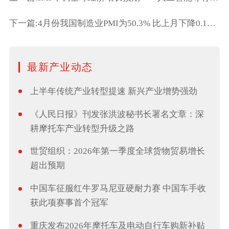
下一篇:4月份我国制造业PMI为50.3% 比上月下降0.1个百分点
最新产业动态
上半年传统产业转型提速 新兴产业增势强劲
《人民日报》刊发张洪波秘书长署名文章：深
耕摩托车产业转型升级之路
世贸组织：2026年第一季度全球货物贸易增长
超出预期
中国车征服红牛罗马尼亚硬耐力赛 中国车手收
获此项赛事首个冠军
重庆发布2026年摩托车及电动自行车购新补贴