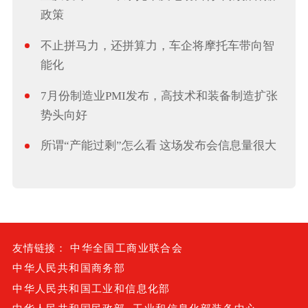
政策
不止拼马力，还拼算力，车企将摩托车带向智
能化
7月份制造业PMI发布，高技术和装备制造扩张
势头向好
所谓“产能过剩”怎么看 这场发布会信息量很大
友情链接：
中华全国工商业联合会
中华人民共和国商务部
中华人民共和国工业和信息化部