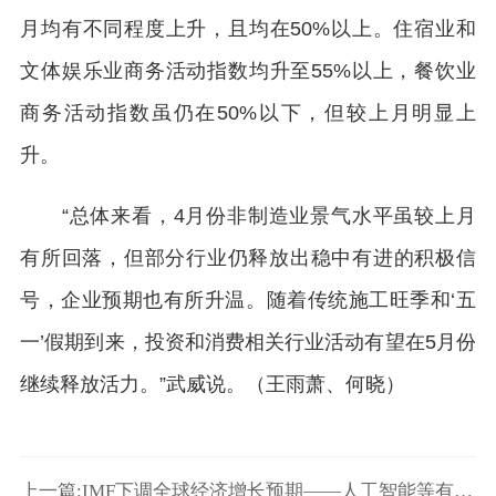
月均有不同程度上升，且均在50%以上。住宿业和
文体娱乐业商务活动指数均升至55%以上，餐饮业
商务活动指数虽仍在50%以下，但较上月明显上
升。
“总体来看，4月份非制造业景气水平虽较上月
有所回落，但部分行业仍释放出稳中有进的积极信
号，企业预期也有所升温。随着传统施工旺季和‘五
一’假期到来，投资和消费相关行业活动有望在5月份
继续释放活力。”武威说。（王雨萧、何晓）
上一篇:IMF下调全球经济增长预期——人工智能等有望助力经济复苏