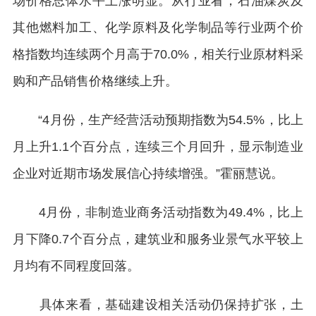
场价格总体水平上涨明显。从行业看，石油煤炭及
其他燃料加工、化学原料及化学制品等行业两个价
格指数均连续两个月高于70.0%，相关行业原材料采
购和产品销售价格继续上升。
“4月份，生产经营活动预期指数为54.5%，比上
月上升1.1个百分点，连续三个月回升，显示制造业
企业对近期市场发展信心持续增强。”霍丽慧说。
4月份，非制造业商务活动指数为49.4%，比上
月下降0.7个百分点，建筑业和服务业景气水平较上
月均有不同程度回落。
具体来看，基础建设相关活动仍保持扩张，土