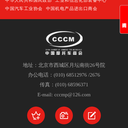
中华人民共和国民政部
工业和信息化部装备中心
中国汽车工业协会
中国机电产品进出口商会
地址：北京市西城区月坛南街26号院
办公电话：(010) 68512976 /2676
传真：(010) 68596371
E-mail: cccmp@126.com