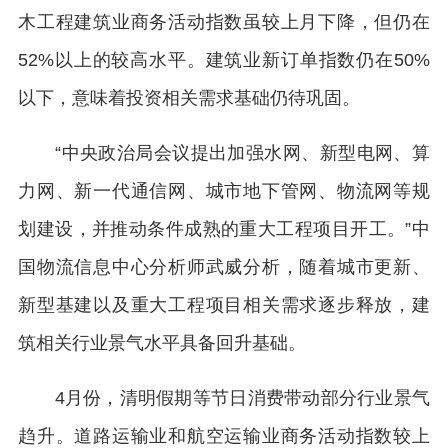
木工程建筑业商务活动指数虽较上月下降，但仍在
52%以上的较高水平。建筑业新订单指数仍在50%
以下，意味着投资相关需求基础仍待巩固。
“中央政治局会议提出加强水网、新型电网、算
力网、新一代通信网、城市地下管网、物流网等规
划建设，并推动条件成熟的重大工程项目开工。”中
国物流信息中心分析师武威分析，随着城市更新、
新型基建以及重大工程项目相关需求逐步释放，建
筑相关行业景气水平具备回升基础。
4月份，清明假期等节日消费带动部分行业景气
趋升。道路运输业和航空运输业商务活动指数较上