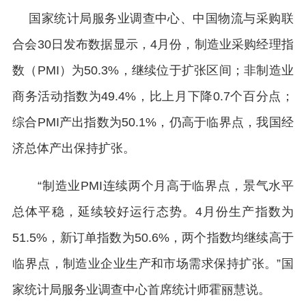
国家统计局服务业调查中心、中国物流与采购联
合会30日发布数据显示，4月份，制造业采购经理指
数（PMI）为50.3%，继续位于扩张区间；非制造业
商务活动指数为49.4%，比上月下降0.7个百分点；
综合PMI产出指数为50.1%，仍高于临界点，我国经
济总体产出保持扩张。
“制造业PMI连续两个月高于临界点，景气水平
总体平稳，延续较好运行态势。4月份生产指数为
51.5%，新订单指数为50.6%，两个指数均继续高于
临界点，制造业企业生产和市场需求保持扩张。”国
家统计局服务业调查中心首席统计师霍丽慧说。