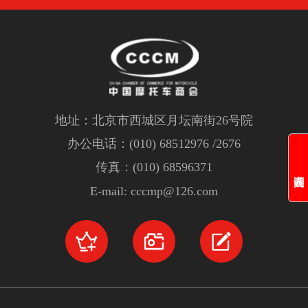
地址：北京市西城区月坛南街26号院
办公电话：(010) 68512976 /2676
传真：(010) 68596371
E-mail: cccmp@126.com