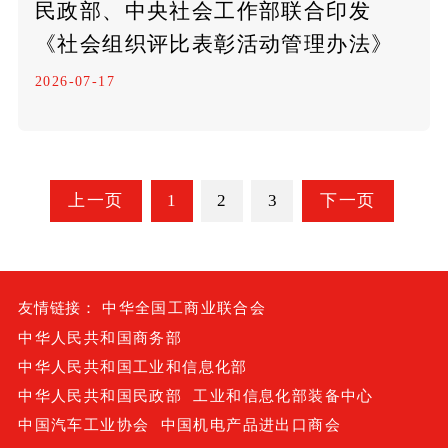
民政部、中央社会工作部联合印发
《社会组织评比表彰活动管理办法》
2026-07-17
上一页
1
2
3
下一页
友情链接：
中华全国工商业联合会
中华人民共和国商务部
中华人民共和国工业和信息化部
中华人民共和国民政部
工业和信息化部装备中心
中国汽车工业协会
中国机电产品进出口商会