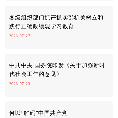
各级组织部门抓严抓实部机关树立和
践行正确政绩观学习教育
2026-07-27
中共中央 国务院印发《关于加强新时
代社会工作的意见》
2026-07-23
何以“解码”中国共产党