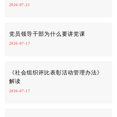
2026-07-21
党员领导干部为什么要讲党课
2026-07-17
《社会组织评比表彰活动管理办法》
解读
2026-07-17