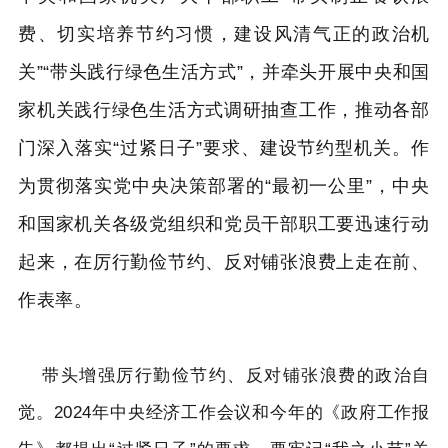
费、切实培养节约习惯，建设风清气正的政治机
关”“带头践行绿色生活方式”，并牵头开展中央和国
家机关践行绿色生活方式调研抽查工作，推动各部
门深入落实“过紧日子”要求、建设节约型机关。作
为贯彻落实党中央决策部署的“最初一公里”，中央
和国家机关各级党组织和党员干部职工要迅速行动
起来，在厉行勤俭节约、反对铺张浪费上走在前、
作表率。
带头增强厉行勤俭节约、反对铺张浪费的政治自
觉。2024年中央经济工作会议和今年的《政府工作报