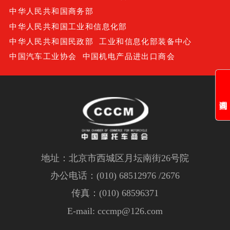
中华人民共和国商务部
中华人民共和国工业和信息化部
中华人民共和国民政部
工业和信息化部装备中心
中国汽车工业协会
中国机电产品进出口商会
地址：北京市西城区月坛南街26号院
办公电话：(010) 68512976 /2676
传真：(010) 68596371
E-mail: cccmp@126.com