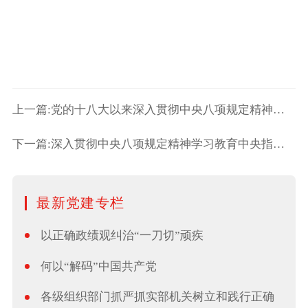
上一篇:党的十八大以来深入贯彻中央八项规定精神的成效和经验交流研讨座
下一篇:深入贯彻中央八项规定精神学习教育中央指导组工作座谈会召开 石
最新党建专栏
以正确政绩观纠治“一刀切”顽疾
何以“解码”中国共产党
各级组织部门抓严抓实部机关树立和践行正确