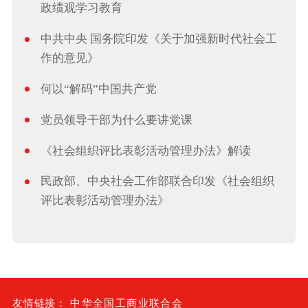
政绩观学习教育
中共中央 国务院印发《关于加强新时代社会工
作的意见》
何以“解码”中国共产党
党员领导干部为什么要讲党课
《社会组织评比表彰活动管理办法》解读
民政部、中央社会工作部联合印发《社会组织
评比表彰活动管理办法》
友情链接：
中华全国工商业联合会