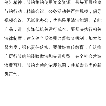
例》精神，节约集约使用资金资源，带头开展粮食
节约行动，精简会议、公务活动并严控规模，倡导
视频会议、无纸化办公，优先采用清洁能源、节能
产品，进一步降低机关运行成本。要坚决执行相关
法律制度，建立健全反浪费监督检查机制，加大监
督力度，强化责任落实。要做好宣传教育，广泛推
广厉行节约的经验做法和先进典型，在全社会营造
浪费可耻、节约光荣的浓厚氛围，共塑崇节尚俭新
风正气。