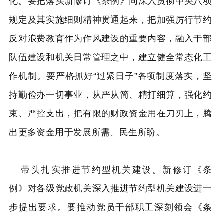
化。要把落实新修订《条例》同深入贯彻中央八项
规定及其实施细则精神贯通起来，把加强厉行节约
反对浪费教育作为作风建设的重要内容，融入干部
队伍建设和机关日常管理之中，建立健全常态化工
作机制。要严格抓好“过紧日子”各项制度落实，坚
持勤俭办一切事业，从严从简、精打细算，强化约
束、严控支出，把有限的财政资金用在刀刃上，腾
出更多资金用于发展所需、民生所盼。
带头扎实推进节约型机关建设。新修订《条
例》对各级党政机关深入推进节约型机关建设进一
步提出要求。要推动党员干部职工深刻领会《条