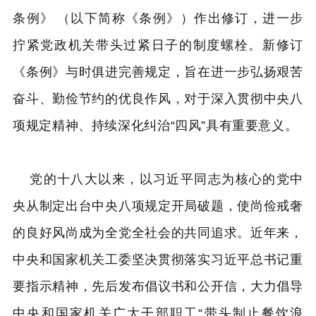
条例》 （以下简称《条例》）作出修订，进一步
拧紧党政机关带头过紧日子的制度螺栓。新修订
《条例》与时俱进完善规定，旨在进一步弘扬艰苦
奋斗、勤俭节约的优良作风，对于深入贯彻中央八
项规定精神、持续深化纠治“四风”具有重要意义。
党的十八大以来，以习近平同志为核心的党中
央从制定出台中央八项规定开局破题，使尚俭戒奢
的良好风尚成为全党全社会的共同追求。近年来，
中央和国家机关工委坚决贯彻落实习近平总书记重
要指示精神，先后发布倡议书和公开信，大力倡导
中央和国家机关广大干部职工“带头制止餐饮浪