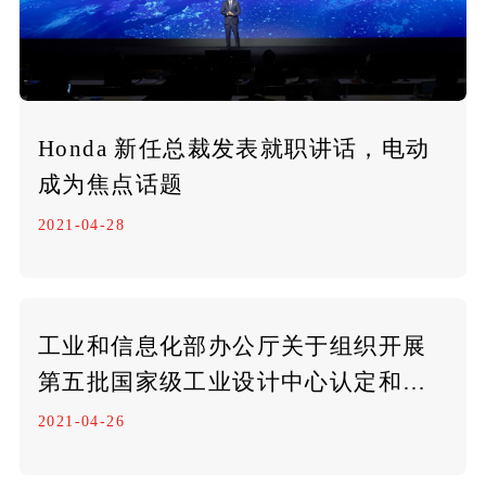
Honda 新任总裁发表就职讲话，电动
成为焦点话题
2021-04-28
工业和信息化部办公厅关于组织开展
第五批国家级工业设计中心认定和第
三批复核工作的通知
2021-04-26