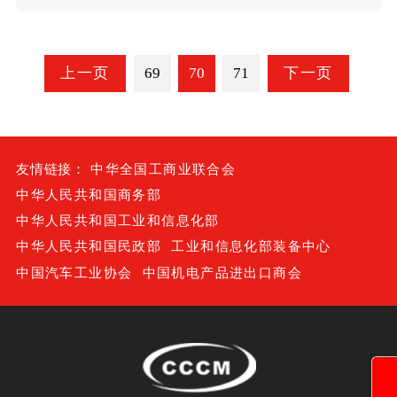
的公示
上一页
69
70
71
下一页
友情链接：
中华全国工商业联合会
中华人民共和国商务部
中华人民共和国工业和信息化部
中华人民共和国民政部
工业和信息化部装备中心
中国汽车工业协会
中国机电产品进出口商会