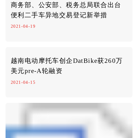
商务部、公安部、税务总局联合出台
便利二手车异地交易登记新举措
2021-04-19
越南电动摩托车创企DatBike获260万
美元pre-A轮融资
2021-04-15