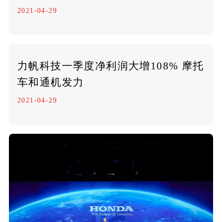
2021-04-29
力帆科技一季度净利润大增108% 摩托
车和通机发力
2021-04-29